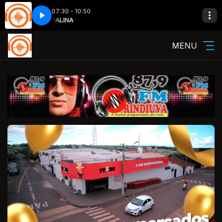
07:30 - 10:50
ADRENALINA
MENU