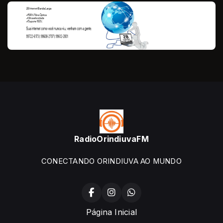
RadioOrindiuvaFM
CONECTANDO ORINDIUVA AO MUNDO
Página Inicial