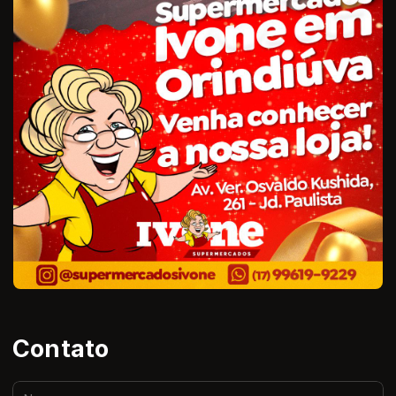
Contato
Nome: